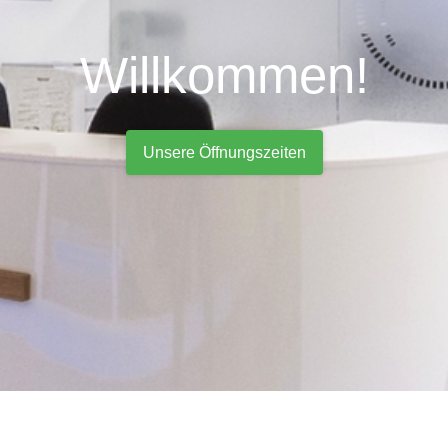
Willkommen!
Unsere Öffnungszeiten