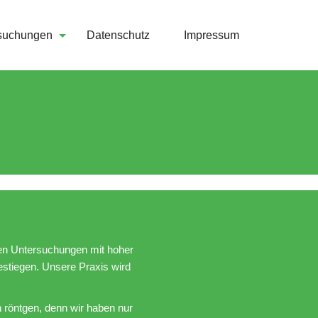
suchungen
Datenschutz
Impressum
ten Untersuchungen mit hoher
gestiegen. Unsere Praxis wird
 röntgen, denn wir haben nur