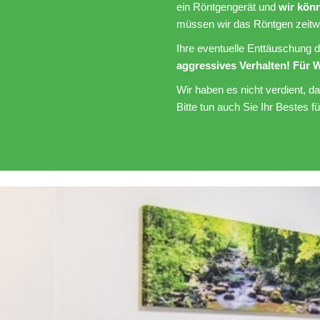
ein Röntgengerät und
wir könn
müssen wir das Röntgen zeitw
Ihre eventuelle Enttäuschung 
aggressives Verhalten! Für W
Wir haben es nicht verdient, d
Bitte tun auch Sie Ihr Bestes f